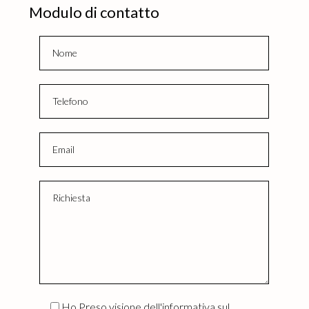
Modulo di contatto
Ho Preso visione dell'informativa sul